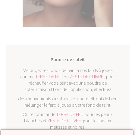
Poudre de soleil
Mélangez les fonds de teint à nos fards à joues
comme
TERRE DE FEU
ou
ZESTE DE CUIVRE
, pour
réchauffer votre teint avec une poudre de
soleil maison ! Lors de l’application, effectuez
des mouvements circulaires qui permettront de bien
mélanger le fard à joues à votre fond de teint.
On recommande
TERRE DE FEU
pour les peaux
blanches et
ZESTE DE CUIVRE
pour les peaux
métisses et noires.