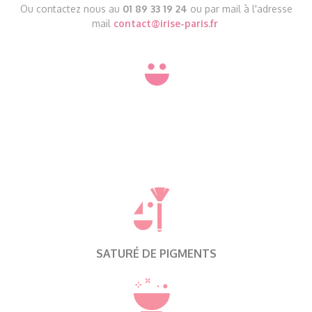
Ou contactez nous au
01 89 33 19 24
ou par mail à l'adresse
mail
contact@irise-paris.fr
SATURÉ DE PIGMENTS