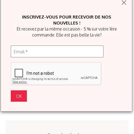
INSCRIVEZ-VOUS POUR RECEVOIR DE NOS
NOUVELLES !
Et recevez par la même occasion - 5 % sur votre 1ère
commande. Elle est pas belle la vie?