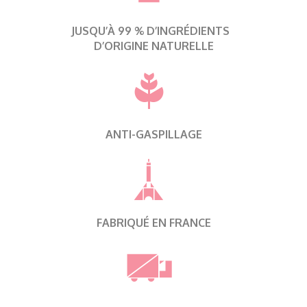
JUSQU’À 99 % D’INGRÉDIENTS
D’ORIGINE NATURELLE
ANTI-GASPILLAGE
FABRIQUÉ EN FRANCE