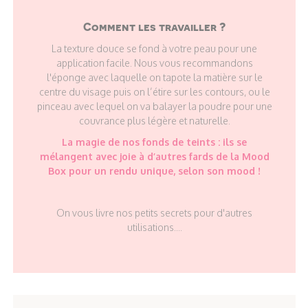
Comment les travailler ?
La texture douce se fond à votre peau pour une
application facile. Nous vous recommandons
l'éponge avec laquelle on tapote la matière sur le
centre du visage puis on l’étire sur les contours, ou le
pinceau avec lequel on va balayer la poudre pour une
couvrance plus légère et naturelle.
La magie de nos fonds de teints : ils se
mélangent avec joie à d’autres fards de la Mood
Box pour un rendu unique, selon son mood !
On vous livre nos petits secrets pour d'autres
utilisations....