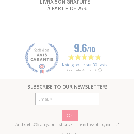
LIVRAISON GRATUITE
À PARTIR DE 25 €
SUBSCRIBE TO OUR NEWSLETTER!
And get 10% on your first order. Life is beautiful, isn't it?
Unsubscribe