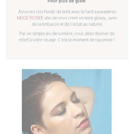
Pour plus de glow
Associez nos fonds de teint avec le fard à paupières
NEIGE ROSEE
afin de vous créer un teint glowy ; avec
de la brillance et de l’éclat au naturel.
Par un simple jeu de lumière, vous allez donner du
relief à votre visage. C’est le moment de rayonner !