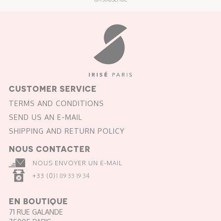
CUSTOMER SERVICE
TERMS AND CONDITIONS
SEND US AN E-MAIL
SHIPPING AND RETURN POLICY
NOUS CONTACTER
NOUS ENVOYER UN E-MAIL
+33 (0)
1 89 33 19 34
EN BOUTIQUE
71 RUE GALANDE