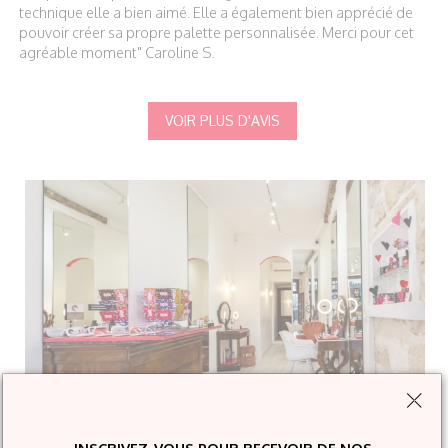
technique elle a bien aimé. Elle a également bien apprécié de
pouvoir créer sa propre palette personnalisée. Merci pour cet
agréable moment" Caroline S.
VOIR PLUS D'AVIS