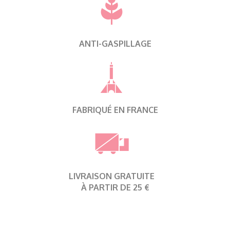
ANTI-GASPILLAGE
FABRIQUÉ EN FRANCE
LIVRAISON GRATUITE
À PARTIR DE 25 €