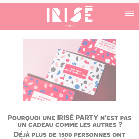
Pourquoi une IRISÉ PARTY n'est pas
un cadeau comme les autres ?
Déjà plus de 1500 personnes ont