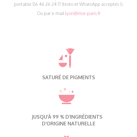
portable 06 46 26 24 17 (texto et WhatsApp acceptés !).
Ou par e-mail
lyon@irise-paris.fr
SATURÉ DE PIGMENTS
JUSQU’À 99 % D’INGRÉDIENTS
D’ORIGINE NATURELLE