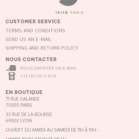
CUSTOMER SERVICE
TERMS AND CONDITIONS
SEND US AN E-MAIL
SHIPPING AND RETURN POLICY
NOUS CONTACTER
NOUS ENVOYER UN E-MAIL
+33 (0)
1 89 33 19 34
EN BOUTIQUE
71 RUE GALANDE
75005 PARIS
33 RUE DE LA BOURSE
69002 LYON
OUVERT DU MARDI AU SAMEDI DE 11H À 19H -