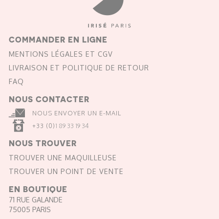
COMMANDER EN LIGNE
MENTIONS LÉGALES ET CGV
LIVRAISON ET POLITIQUE DE RETOUR
FAQ
NOUS CONTACTER
NOUS ENVOYER UN E-MAIL
+33 (0)
1 89 33 19 34
NOUS TROUVER
TROUVER UNE MAQUILLEUSE
TROUVER UN POINT DE VENTE
EN BOUTIQUE
71 RUE GALANDE
75005 PARIS