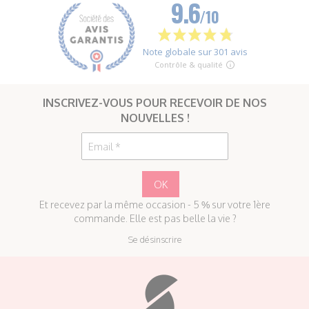
INSCRIVEZ-VOUS POUR RECEVOIR DE NOS
NOUVELLES !
Et recevez par la même occasion - 5 % sur votre 1ère
commande. Elle est pas belle la vie ?
Se désinscrire