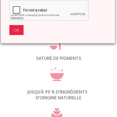
SATURÉ DE PIGMENTS
JUSQU’À 99 % D’INGRÉDIENTS
D’ORIGINE NATURELLE