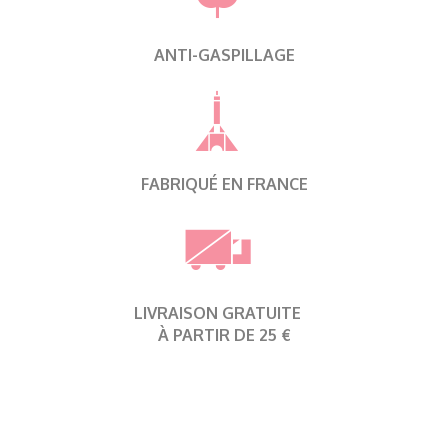
ANTI-GASPILLAGE
FABRIQUÉ EN FRANCE
LIVRAISON GRATUITE
À PARTIR DE 25 €