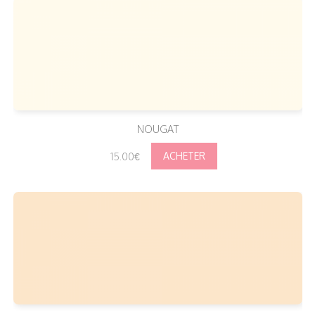
NOUGAT
15.00€