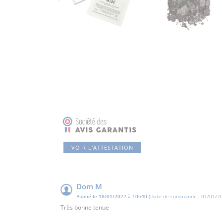
VOIR L'ATTESTATION
Dom M
Publié le 18/01/2022 à 10h40
(Date de commande : 01/01/20
Très bonne tenue