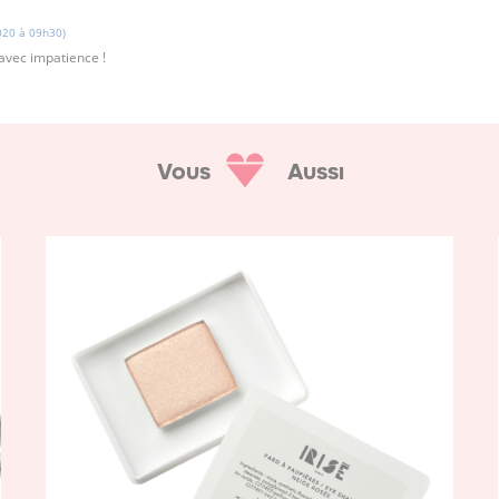
20 à 09h30)
 avec impatience !
Vous
Aussi