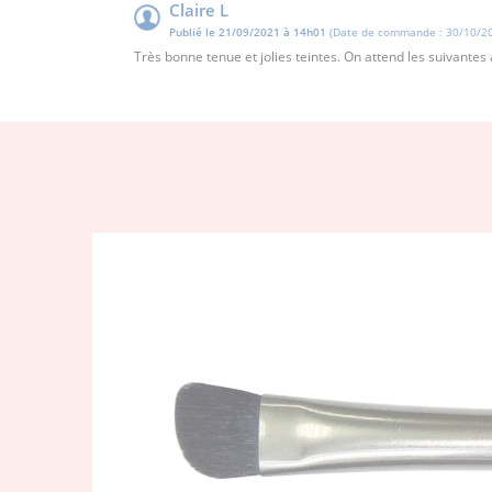
Claire L
Publié le 21/09/2021 à 14h01
(Date de commande : 30/10/20
Très bonne tenue et jolies teintes. On attend les suivantes