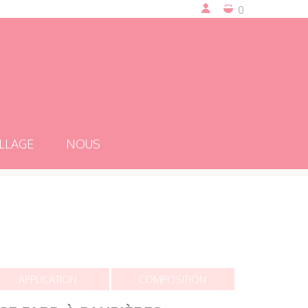
0
LLAGE
NOUS
APPLICATION
COMPOSITION