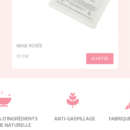
NEIGE ROSÉE
10.00€
 % D’INGRÉDIENTS
ANTI-GASPILLAGE
FABRIQU
NE NATURELLE