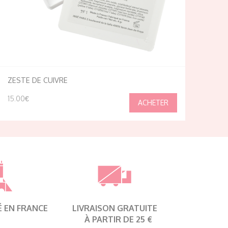
ZESTE DE CUIVRE
15.00€
É EN FRANCE
LIVRAISON GRATUITE
À PARTIR DE 25 €