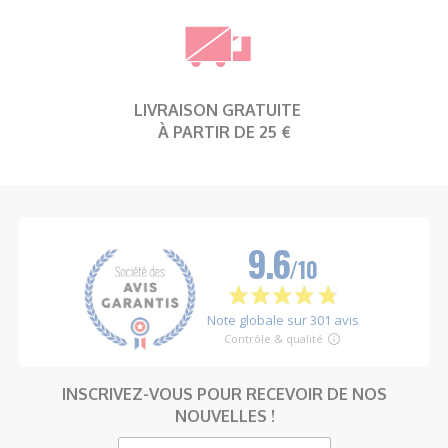
LIVRAISON GRATUITE
À PARTIR DE 25 €
INSCRIVEZ-VOUS POUR RECEVOIR DE NOS
NOUVELLES !