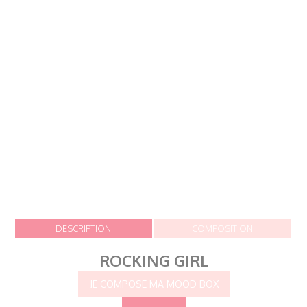
DESCRIPTION
COMPOSITION
ROCKING GIRL