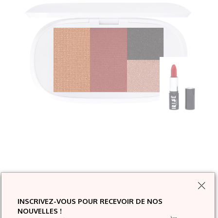
INSCRIVEZ-VOUS POUR RECEVOIR DE NOS
NOUVELLES !