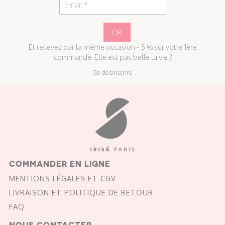
Et recevez par la même occasion - 5 % sur votre 1ère
commande. Elle est pas belle la vie ?
Se désinscrire
COMMANDER EN LIGNE
MENTIONS LÉGALES ET CGV
LIVRAISON ET POLITIQUE DE RETOUR
FAQ
NOUS CONTACTER