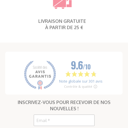
LIVRAISON GRATUITE
À PARTIR DE 25 €
INSCRIVEZ-VOUS POUR RECEVOIR DE NOS
NOUVELLES !