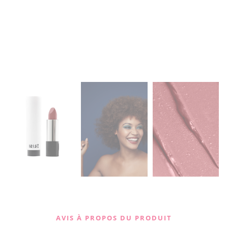
AVIS À PROPOS DU PRODUIT