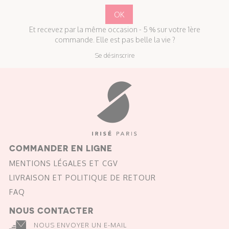
Et recevez par la même occasion - 5 % sur votre 1ère
commande. Elle est pas belle la vie ?
Se désinscrire
COMMANDER EN LIGNE
MENTIONS LÉGALES ET CGV
LIVRAISON ET POLITIQUE DE RETOUR
FAQ
NOUS CONTACTER
NOUS ENVOYER UN E-MAIL