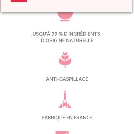
JUSQU’À 99 % D’INGRÉDIENTS
D’ORIGINE NATURELLE
ANTI-GASPILLAGE
FABRIQUÉ EN FRANCE